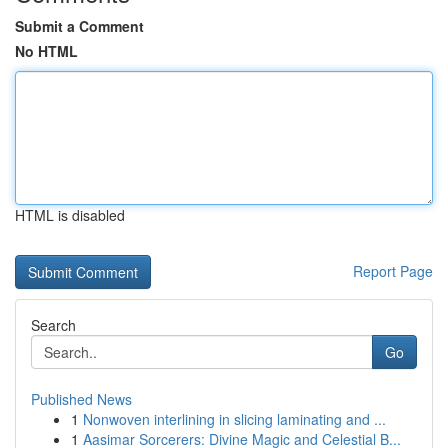
Submit a Comment
No HTML
HTML is disabled
Report Page
Search
Go
Published News
1
Nonwoven interlining in slicing laminating and ...
1
Aasimar Sorcerers: Divine Magic and Celestial B...