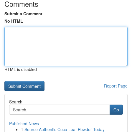
Comments
Submit a Comment
No HTML
HTML is disabled
Report Page
Search
Go
Published News
1
Source Authentic Coca Leaf Powder Today