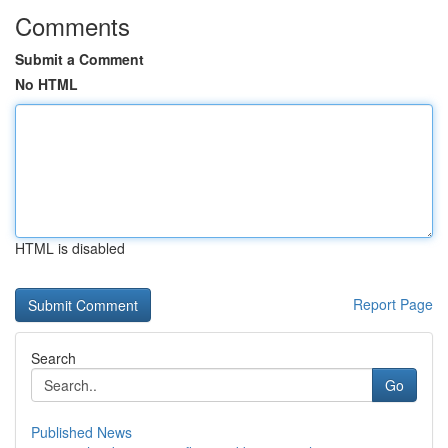
Comments
Submit a Comment
No HTML
HTML is disabled
Report Page
Search
Go
Published News