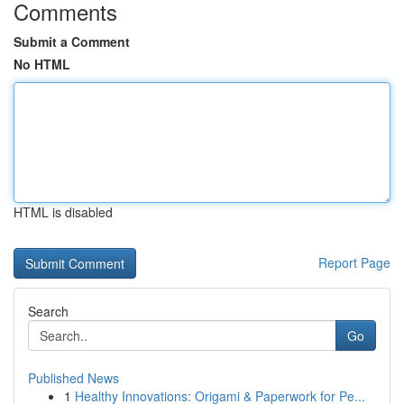
Comments
Submit a Comment
No HTML
HTML is disabled
Report Page
Search
Go
Published News
1
Healthy Innovations: Origami & Paperwork for Pe...